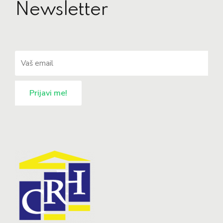
Newsletter