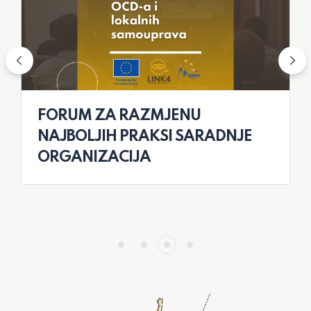
FORUM ZA RAZMJENU
NAJBOLJIH PRAKSI SARADNJE
ORGANIZACIJA