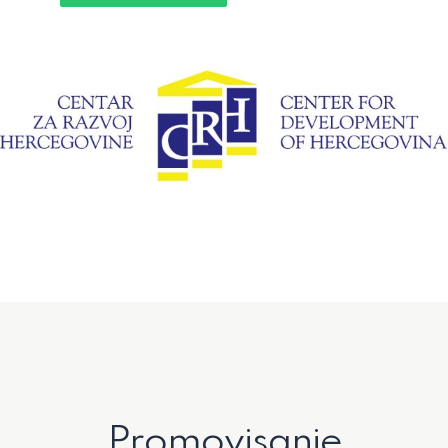
Promovisanje