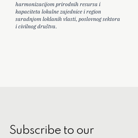
harmonizacijom prirodnih resursa i
kapaciteta lokalne zajednice i region
saradnjom loklanih vlasti, poslovnog sektora
i civilnog društva.
Subscribe to our