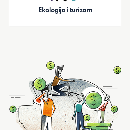
Ekologija i turizam