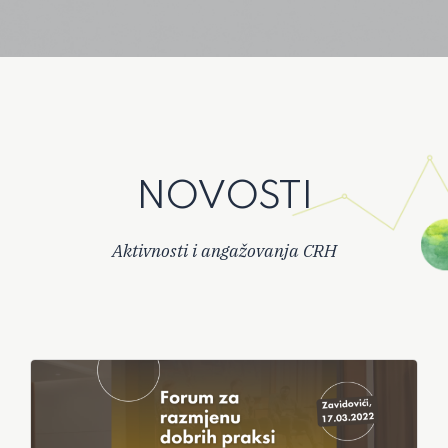
NOVOSTI
Aktivnosti i angažovanja CRH