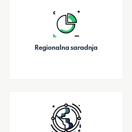
Regionalna saradnja