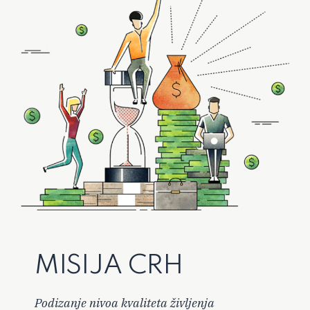
MISIJA CRH
Podizanje nivoa kvaliteta življenja