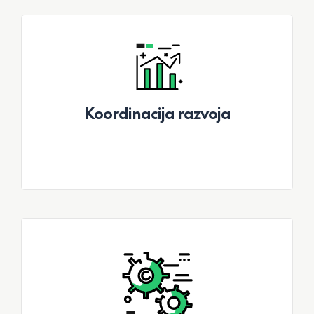
Koordinacija razvoja