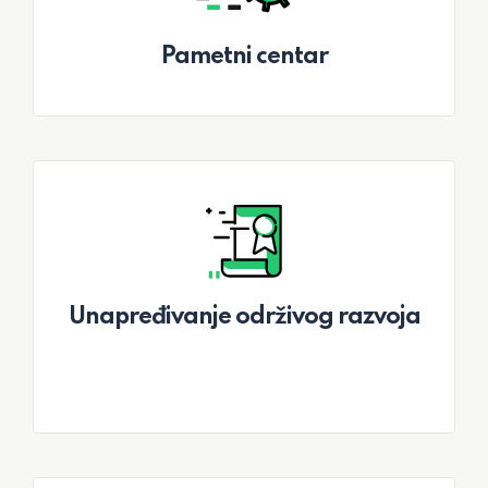
Pametni centar
Unapređivanje održivog razvoja