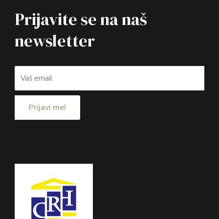
Prijavite se na naš
newsletter