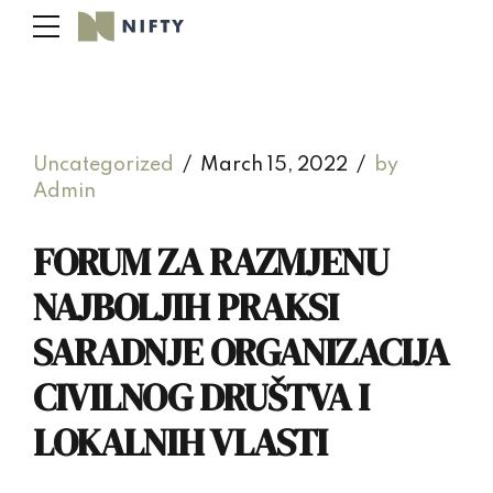
Uncategorized
March 15, 2022
by
Admin
FORUM ZA RAZMJENU
NAJBOLJIH PRAKSI
SARADNJE ORGANIZACIJA
CIVILNOG DRUŠTVA I
LOKALNIH VLASTI