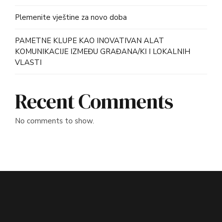
Plemenite vještine za novo doba
PAMETNE KLUPE KAO INOVATIVAN ALAT
KOMUNIKACIJE IZMEĐU GRAĐANA/KI I LOKALNIH
VLASTI
Recent Comments
No comments to show.