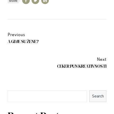
SHARE
Previous
A GDJE SU ŽENE?
Next
CEKER PUN KREATIVNOSTI
Search