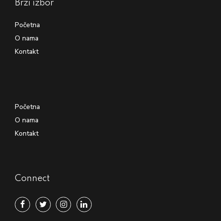
Brzi izbor
Početna
O nama
Kontakt
Početna
O nama
Kontakt
Connect