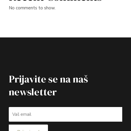
No comments to show.
Prijavite se na naš
newsletter