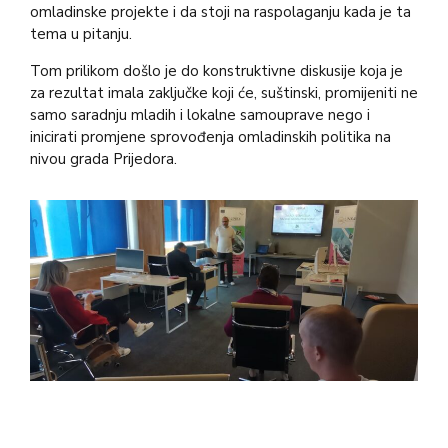
omladinske projekte i da stoji na raspolaganju kada je ta
tema u pitanju.
Tom prilikom došlo je do konstruktivne diskusije koja je
za rezultat imala zaključke koji će, suštinski, promijeniti ne
samo saradnju mladih i lokalne samouprave nego i
inicirati promjene sprovođenja omladinskih politika na
nivou grada Prijedora.