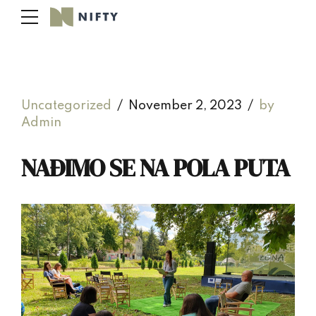
Uncategorized
November 2, 2023
by
Admin
NAĐIMO SE NA POLA PUTA