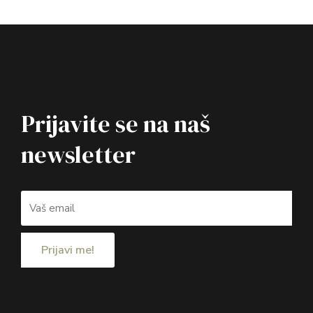
Prijavite se na naš
newsletter