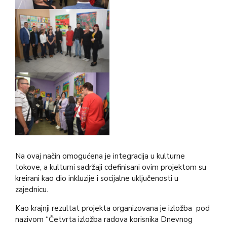
Na ovaj način omogućena je integracija u kulturne
tokove, a kulturni sadržaji cdefinisani ovim projektom su
kreirani kao dio inkluzije i socijalne uključenosti u
zajednicu.
Kao krajnji rezultat projekta organizovana je izložba pod
nazivom “Četvrta izložba radova korisnika Dnevnog