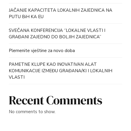
JAČANJE KAPACITETA LOKALNIH ZAJEDNICA NA
PUTU BiH KA EU
SVEČANA KONFERENCIJA ‘’LOKALNE VLASTI I
GRAĐANI ZAJEDNO DO BOLJIH ZAJEDNICA’’
Plemenite vještine za novo doba
PAMETNE KLUPE KAO INOVATIVAN ALAT
KOMUNIKACIJE IZMEĐU GRAĐANA/KI I LOKALNIH
VLASTI
Recent Comments
No comments to show.