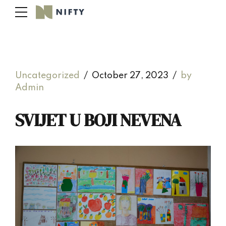
Uncategorized
October 27, 2023
by
Admin
SVIJET U BOJI NEVENA